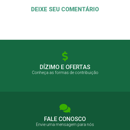
DEIXE SEU COMENTÁRIO
DÍZIMO E OFERTAS
Conheça as formas de contribuição
FALE CONOSCO
Envie uma mensagem para nós