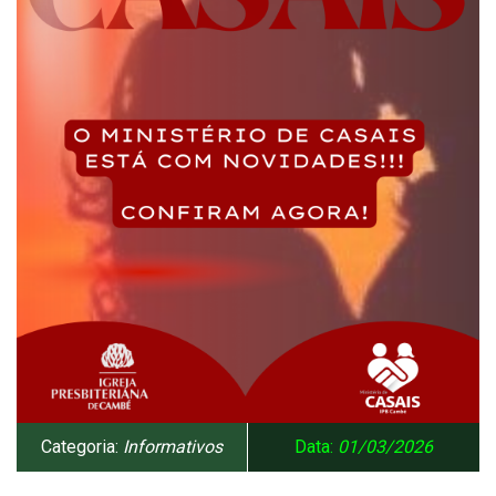
Categoria:
Informativos
Data:
01/03/2026