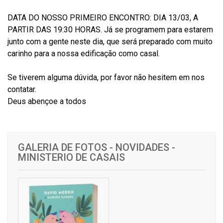
DATA DO NOSSO PRIMEIRO ENCONTRO: DIA 13/03, A
PARTIR DAS 19:30 HORAS. Já se programem para estarem
junto com a gente neste dia, que será preparado com muito
carinho para a nossa edificação como casal.
Se tiverem alguma dúvida, por favor não hesitem em nos
contatar.
Deus abençoe a todos
GALERIA DE FOTOS - NOVIDADES -
MINISTERIO DE CASAIS