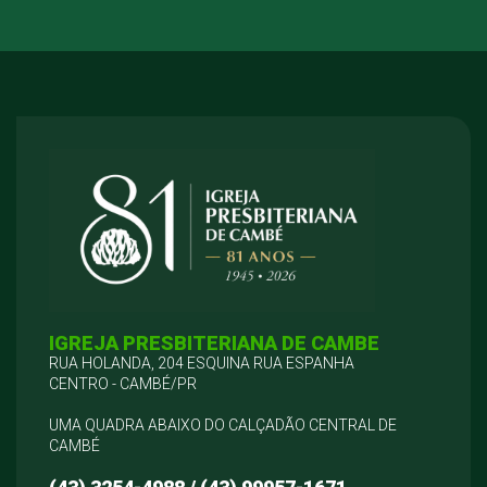
IGREJA PRESBITERIANA DE CAMBE
RUA HOLANDA, 204 ESQUINA RUA ESPANHA
CENTRO - CAMBÉ/PR
UMA QUADRA ABAIXO DO CALÇADÃO CENTRAL DE
CAMBÉ