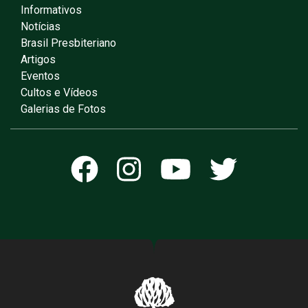
Informativos
Notícias
Brasil Presbiteriano
Artigos
Eventos
Cultos e Vídeos
Galerias de Fotos